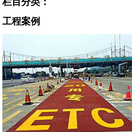
栏目分类：
工程案例